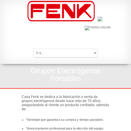
LLAMAR A (11) 4687 - 0000
Grupos Electrógenos
Portatiles
Casa Fenk se dedica a la fabricación y venta de
grupos electrógenos desde hace más de 70 años,
asegurándole al cliente un producto confiable, además
de:
*Seriedad que garantiza su compra y tiempo pactados.
*Asesoramiento profesional para la elección del equipo