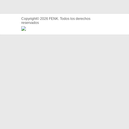
Copyright© 2026 FENK. Todos los derechos
reservados