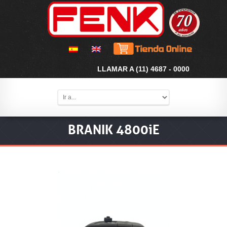
LLAMAR A (11) 4687 - 0000
BRANIK 4800iE