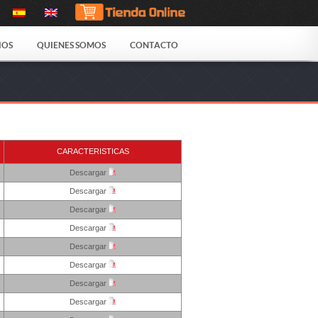
IOS
QUIENES SOMOS
CONTACTO
CARACTERISTICAS
Descargar
Descargar
Descargar
Descargar
Descargar
Descargar
Descargar
Descargar