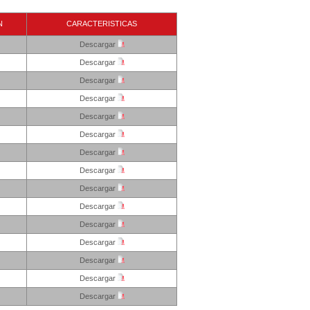
N
CARACTERISTICAS
Descargar
Descargar
Descargar
Descargar
Descargar
Descargar
Descargar
Descargar
Descargar
Descargar
Descargar
Descargar
Descargar
Descargar
Descargar