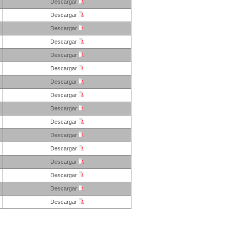
Descargar
Descargar
Descargar
Descargar
Descargar
Descargar
Descargar
Descargar
Descargar
Descargar
Descargar
Descargar
Descargar
Descargar
Descargar
Descargar