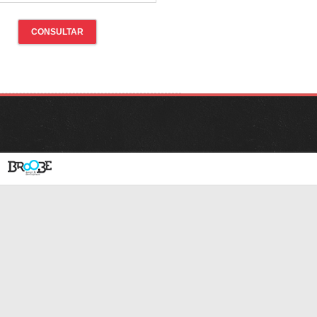
CONSULTAR