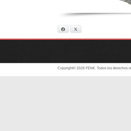
Facebook
X
Copyright© 2026 FENK. Todos los derechos r