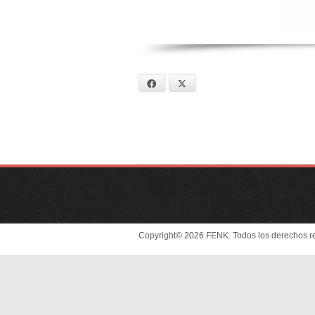
Facebook
X
Copyright© 2026 FENK. Todos los derechos r