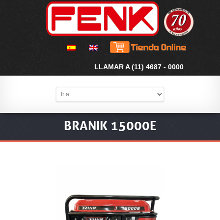
LLAMAR A (11) 4687 - 0000
BRANIK 15000E