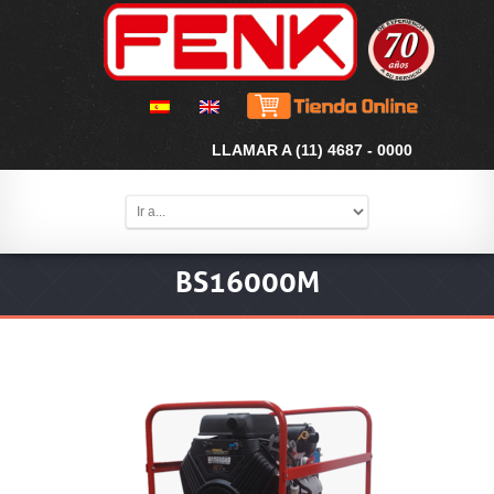
LLAMAR A (11) 4687 - 0000
BS16000M