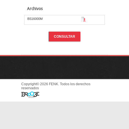
Archivos
BS16000M
CONSULTAR
Copyright© 2026 FENK. Todos los derechos
reservados