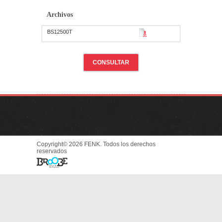
Archivos
BS12500T
CONSULTAR
Copyright© 2026 FENK. Todos los derechos
reservados