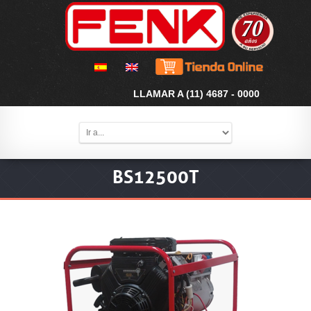
LLAMAR A (11) 4687 - 0000
BS12500T