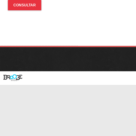
CONSULTAR