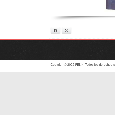
Facebook
X
Copyright© 2026 FENK. Todos los derechos r