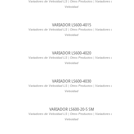
Variadores de Velocidad LS
|
Otros Productos
|
Variadores de
Velocidad
VARIADOR LS600-4015
Variadores de Velocidad LS
|
Otros Productos
|
Variadores de
Velocidad
VARIADOR LS600-4020
Variadores de Velocidad LS
|
Otros Productos
|
Variadores de
Velocidad
VARIADOR LS600-4030
Variadores de Velocidad LS
|
Otros Productos
|
Variadores de
Velocidad
VARIADOR LS600-20-5 SM
Variadores de Velocidad LS
|
Otros Productos
|
Variadores de
Velocidad