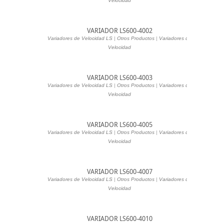
Velocidad
VARIADOR LS600-4002
Variadores de Velocidad LS
|
Otros Productos
|
Variadores de
Velocidad
VARIADOR LS600-4003
Variadores de Velocidad LS
|
Otros Productos
|
Variadores de
Velocidad
VARIADOR LS600-4005
Variadores de Velocidad LS
|
Otros Productos
|
Variadores de
Velocidad
VARIADOR LS600-4007
Variadores de Velocidad LS
|
Otros Productos
|
Variadores de
Velocidad
VARIADOR LS600-4010