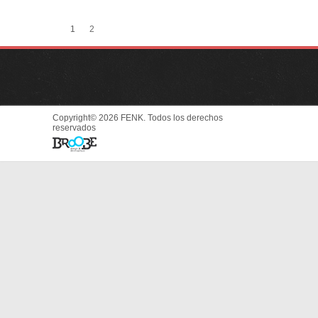
1
2
Copyright© 2026 FENK. Todos los derechos
reservados