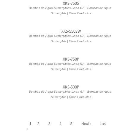
XKS-750S
Bombas de Agua Sumergibles Linea GA
|
Bombas de Agua
|
Sumergible
|
Otros Productos
XKS-550SW
Bombas de Agua Sumergibles Linea GA
|
Bombas de Agua
|
Sumergible
|
Otros Productos
XKS-750P
Bombas de Agua Sumergibles Linea GA
|
Bombas de Agua
|
Sumergible
|
Otros Productos
XKS-500P
Bombas de Agua Sumergibles Linea GA
|
Bombas de Agua
|
Sumergible
|
Otros Productos
1
2
3
4
5
Next ›
Last
»