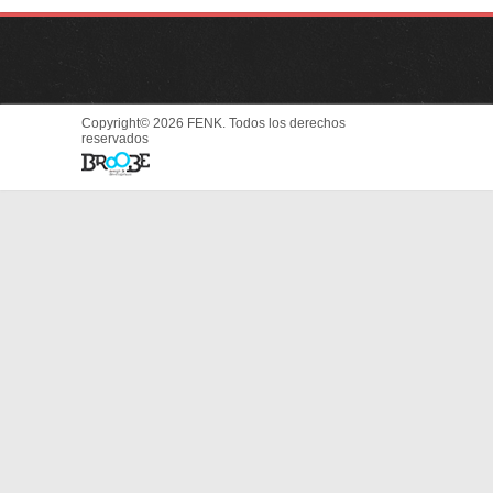
Copyright© 2026 FENK. Todos los derechos
reservados