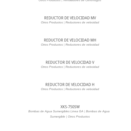
Otros Productos
|
Ventiladores de Centrífugos
REDUCTOR DE VELOCIDAD MV
Otros Productos
|
Reductores de velocidad
REDUCTOR DE VELOCIDAD MH
Otros Productos
|
Reductores de velocidad
REDUCTOR DE VELOCIDAD V
Otros Productos
|
Reductores de velocidad
REDUCTOR DE VELOCIDAD H
Otros Productos
|
Reductores de velocidad
XKS-750SW
Bombas de Agua Sumergibles Linea GA
|
Bombas de Agua
|
Sumergible
|
Otros Productos