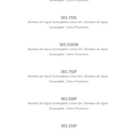
Sumergible
|
Otros Productos
XKS-750S
Bombas de Agua Sumergibles Linea GA
|
Bombas de Agua
|
Sumergible
|
Otros Productos
XKS-550SW
Bombas de Agua Sumergibles Linea GA
|
Bombas de Agua
|
Sumergible
|
Otros Productos
XKS-750P
Bombas de Agua Sumergibles Linea GA
|
Bombas de Agua
|
Sumergible
|
Otros Productos
XKS-500P
Bombas de Agua Sumergibles Linea GA
|
Bombas de Agua
|
Sumergible
|
Otros Productos
XKS-250P