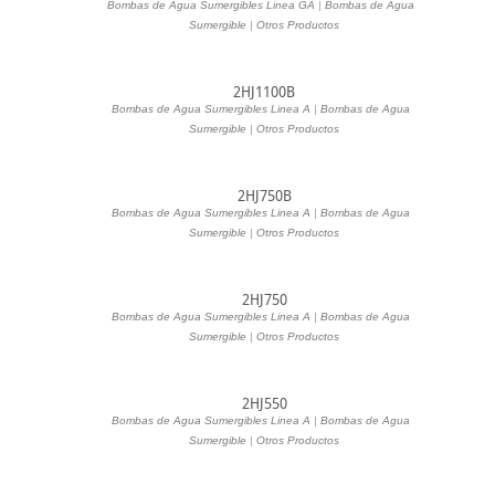
Bombas de Agua Sumergibles Linea GA
|
Bombas de Agua
|
Sumergible
|
Otros Productos
2HJ1100B
Bombas de Agua Sumergibles Linea A
|
Bombas de Agua
|
Sumergible
|
Otros Productos
2HJ750B
Bombas de Agua Sumergibles Linea A
|
Bombas de Agua
|
Sumergible
|
Otros Productos
2HJ750
Bombas de Agua Sumergibles Linea A
|
Bombas de Agua
|
Sumergible
|
Otros Productos
2HJ550
Bombas de Agua Sumergibles Linea A
|
Bombas de Agua
|
Sumergible
|
Otros Productos