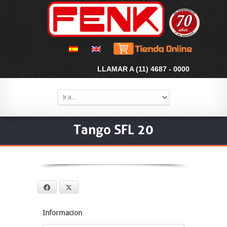
LLAMAR A (11) 4687 - 0000
Tango SFL 20
Facebook
X
Informacion