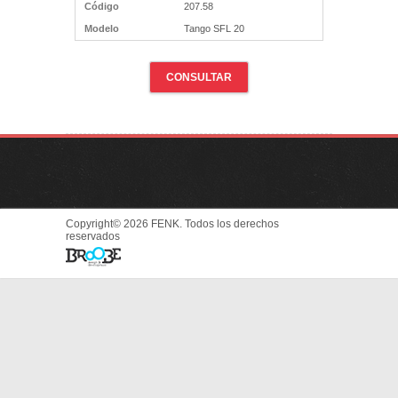
Código
207.58
Modelo
Tango SFL 20
CONSULTAR
Copyright© 2026 FENK. Todos los derechos
reservados