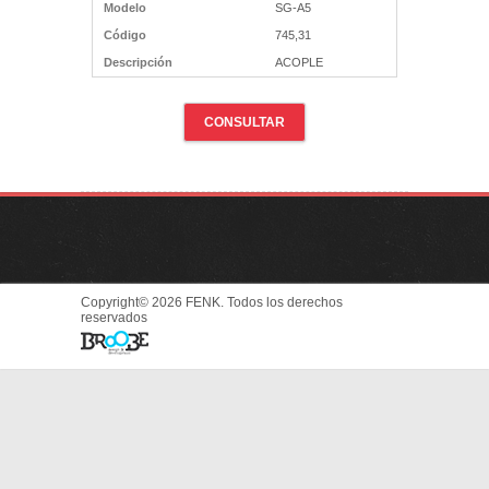
Modelo
SG-A5
Código
745,31
Descripción
ACOPLE
CONSULTAR
Copyright© 2026 FENK. Todos los derechos
reservados