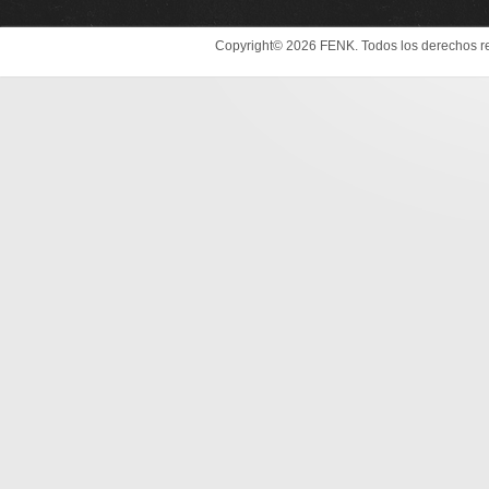
Copyright© 2026 FENK. Todos los derechos r