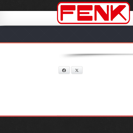
Facebook
X