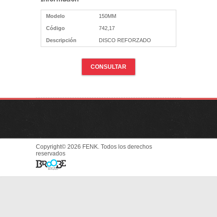
Modelo
150MM
Código
742,17
Descripción
DISCO REFORZADO
CONSULTAR
Copyright© 2026 FENK. Todos los derechos
reservados