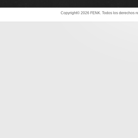
Copyright© 2026 FENK. Todos los derechos r