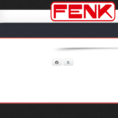
Facebook
X