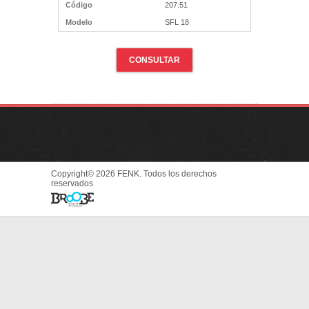
Código
207.51
Modelo
SFL 18
CONSULTAR
Copyright© 2026 FENK. Todos los derechos
reservados