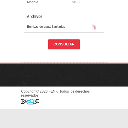
Modelo
5/1 S
Archivos
Bombas de agua Sanitarias
CONSULTAR
Copyright© 2026 FENK. Todos los derechos
reservados