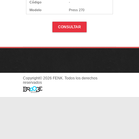
Código
-
Modelo
Press 270
CONSULTAR
Copyright© 2026 FENK. Todos los derechos
reservados