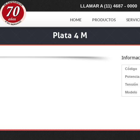
LLAMAR A (11) 4687 - 0000
HOME
PRODUCTOS
SERVIC
Plata 4 M
Informac
Código
Potencia
Tensión
Modelo