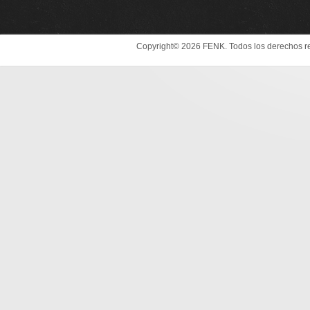
Copyright© 2026 FENK. Todos los derechos r