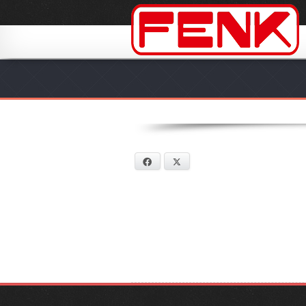
Facebook
X