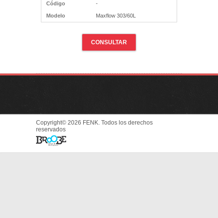
Código
-
Modelo
Maxflow 303/60L
CONSULTAR
Copyright© 2026 FENK. Todos los derechos
reservados