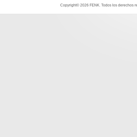
Copyright© 2026 FENK. Todos los derechos r