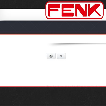
Facebook
X