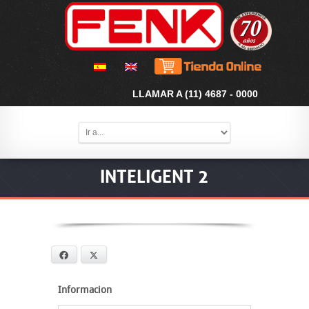
LLAMAR A (11) 4687 - 0000
INTELIGENT 2
Facebook
X
Informacion