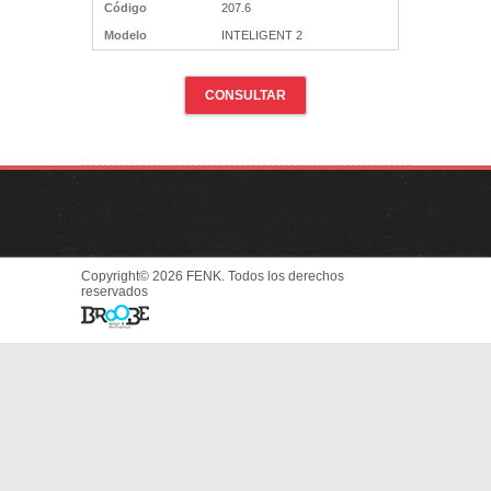
Código
207.6
Modelo
INTELIGENT 2
CONSULTAR
Copyright© 2026 FENK. Todos los derechos
reservados