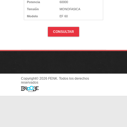
Potencia
60000
Tensión
MONOFASICA
Modelo
EF 60
CONSULTAR
Copyright© 2026 FENK. Todos los derechos
reservados