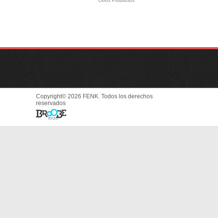
Otros Productos
Copyright© 2026 FENK. Todos los derechos
reservados