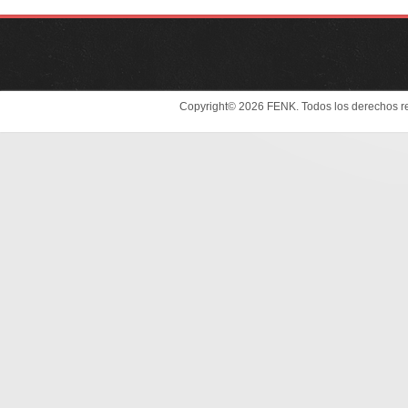
Copyright© 2026 FENK. Todos los derechos r