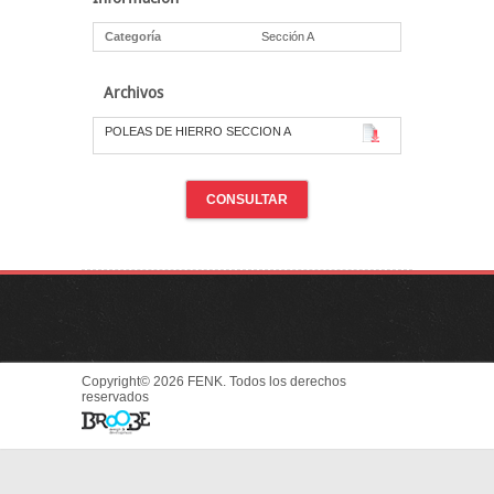
Categoría
Sección A
Archivos
POLEAS DE HIERRO SECCION A
CONSULTAR
Copyright© 2026 FENK. Todos los derechos
reservados