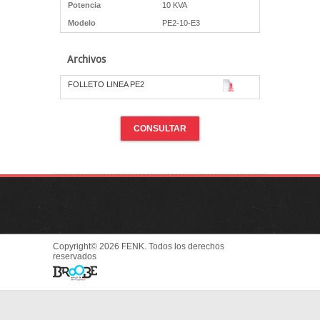
Potencia
10 KVA
Modelo
PE2-10-E3
Archivos
FOLLETO LINEA PE2
CONSULTAR
Copyright© 2026 FENK. Todos los derechos
reservados