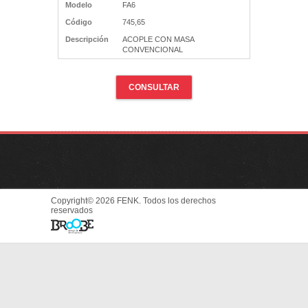
Modelo
FA6
Código
745,65
Descripción
ACOPLE CON MASA
CONVENCIONAL
CONSULTAR
Copyright© 2026 FENK. Todos los derechos
reservados