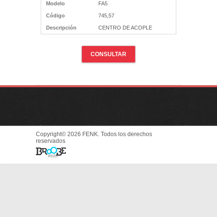
Modelo
FA5
Código
745,57
Descripción
CENTRO DE ACOPLE
CONSULTAR
Copyright© 2026 FENK. Todos los derechos
reservados