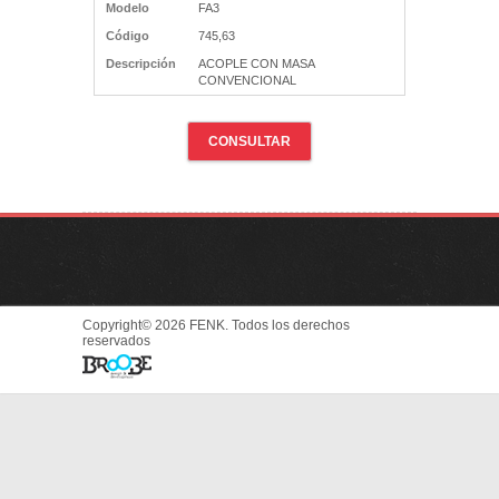
Modelo
FA3
Código
745,63
Descripción
ACOPLE CON MASA
CONVENCIONAL
CONSULTAR
Copyright© 2026 FENK. Todos los derechos
reservados