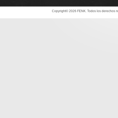
Copyright© 2026 FENK. Todos los derechos r