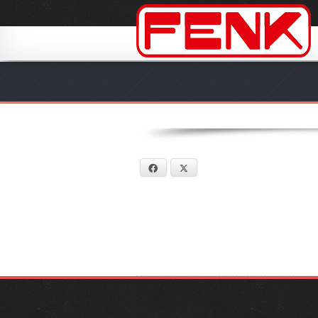
Facebook
X