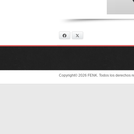
Facebook
X
Copyright© 2026 FENK. Todos los derechos r