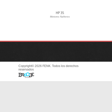
HP 35
Motores Nafteros
Copyright© 2026 FENK. Todos los derechos
reservados