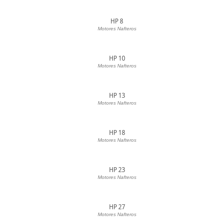
HP 8
Motores Nafteros
HP 10
Motores Nafteros
HP 13
Motores Nafteros
HP 18
Motores Nafteros
HP 23
Motores Nafteros
HP 27
Motores Nafteros