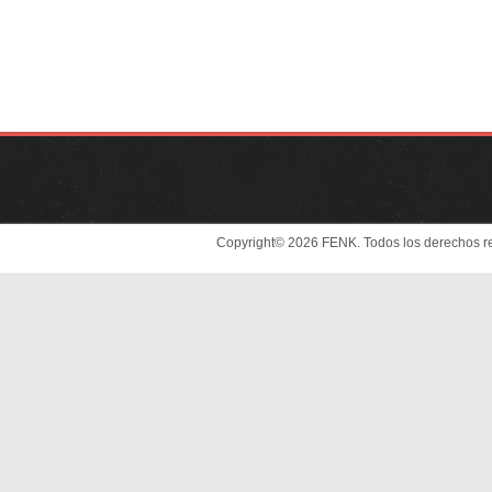
Copyright© 2026 FENK. Todos los derechos r