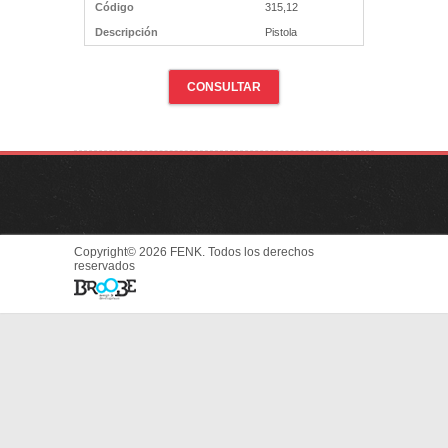
Código
315,12
Descripción
Pistola
CONSULTAR
Copyright© 2026 FENK. Todos los derechos
reservados