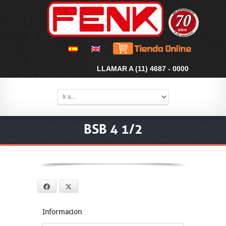
LLAMAR A (11) 4687 - 0000
BSB 4 1/2
Facebook
X
Informacion