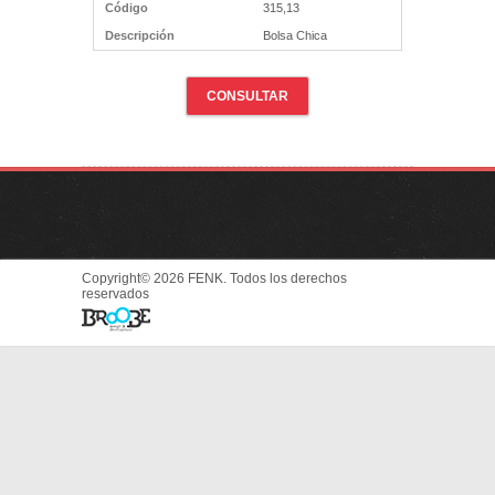
Código
315,13
Descripción
Bolsa Chica
CONSULTAR
Copyright© 2026 FENK. Todos los derechos
reservados