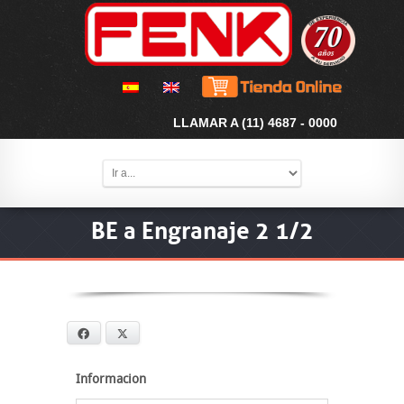
LLAMAR A (11) 4687 - 0000
BE a Engranaje 2 1/2
Facebook
X
Informacion