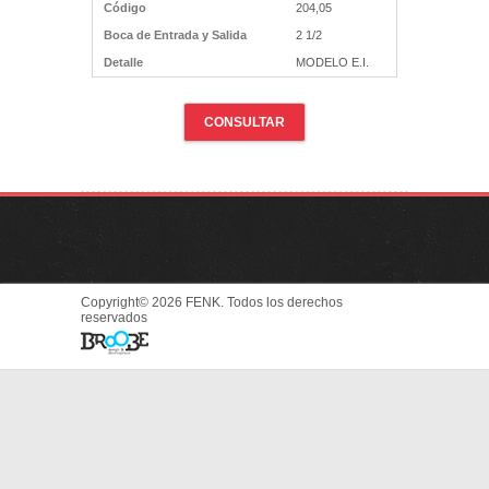
Código
204,05
Boca de Entrada y Salida
2 1/2
Detalle
MODELO E.I.
CONSULTAR
Copyright© 2026 FENK. Todos los derechos
reservados