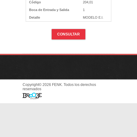
Código
204,01
Boca de Entrada y Salida
1
Detalle
MODELO E.I.
CONSULTAR
Copyright© 2026 FENK. Todos los derechos
reservados