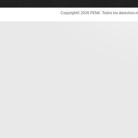
Copyright© 2026 FENK. Todos los derechos r