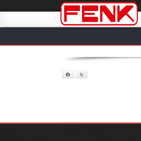
Facebook
X