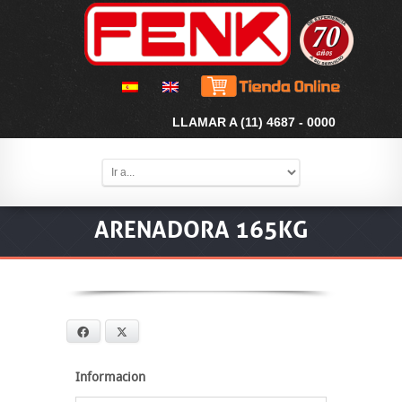
LLAMAR A (11) 4687 - 0000
ARENADORA 165KG
Facebook
X
Informacion