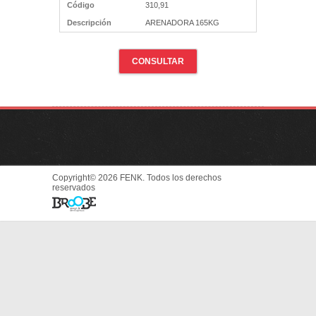
Código
310,91
Descripción
ARENADORA 165KG
CONSULTAR
Copyright© 2026 FENK. Todos los derechos
reservados