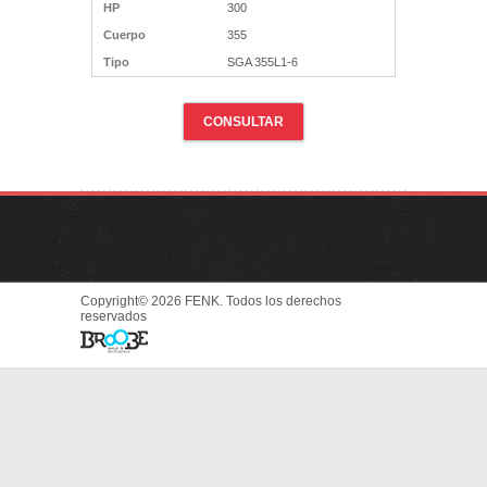
HP
300
Cuerpo
355
Tipo
SGA 355L1-6
CONSULTAR
Copyright© 2026 FENK. Todos los derechos
reservados