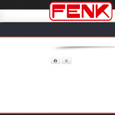
Facebook
X