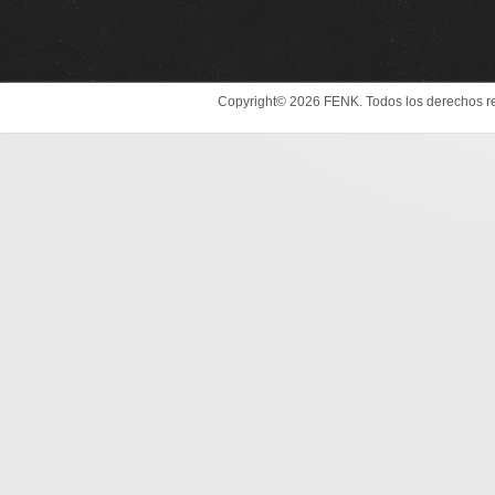
Copyright© 2026 FENK. Todos los derechos r