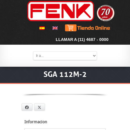
LLAMAR A (11) 4687 - 0000
SGA 112M-2
Facebook
X
Informacion