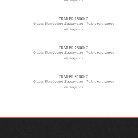
electrogenos
TRAILER 1800KG
Grupos Electrógenos Estacionarios
|
Trailers para grupos
electrogenos
TRAILER 2500KG
Grupos Electrógenos Estacionarios
|
Trailers para grupos
electrogenos
TRAILER 3100KG
Grupos Electrógenos Estacionarios
|
Trailers para grupos
electrogenos