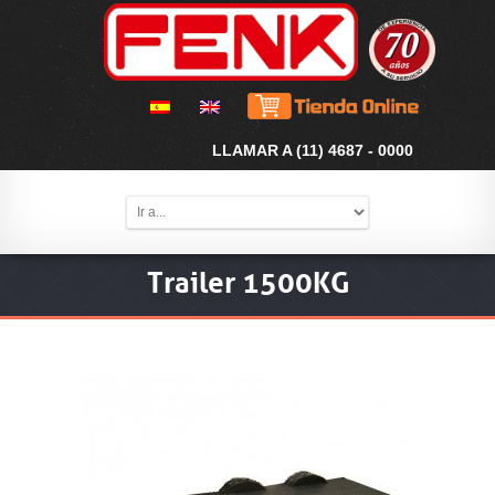
LLAMAR A (11) 4687 - 0000
Trailer 1500KG