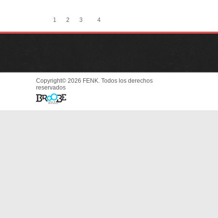
1
2
3
4
Copyright© 2026 FENK. Todos los derechos
reservados