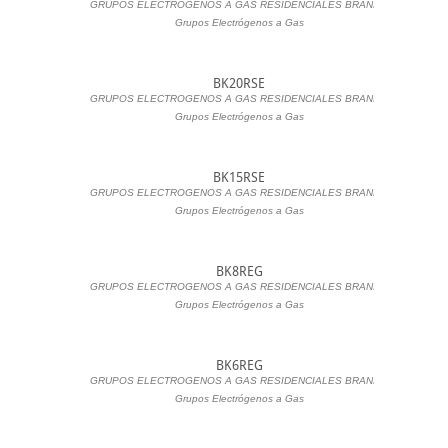
GRUPOS ELECTROGENOS A GAS RESIDENCIALES BRANIK
|
Grupos Electrógenos a Gas
BK20RSE
GRUPOS ELECTROGENOS A GAS RESIDENCIALES BRANIK
|
Grupos Electrógenos a Gas
BK15RSE
GRUPOS ELECTROGENOS A GAS RESIDENCIALES BRANIK
|
Grupos Electrógenos a Gas
BK8REG
GRUPOS ELECTROGENOS A GAS RESIDENCIALES BRANIK
|
Grupos Electrógenos a Gas
BK6REG
GRUPOS ELECTROGENOS A GAS RESIDENCIALES BRANIK
|
Grupos Electrógenos a Gas