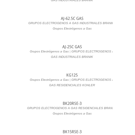
GAS INDUSTRIALES BRANIK
AJ-62.5C GAS
GRUPOS ELECTROGENOS A GAS INDUSTRIALES BRANIK
|
Grupos Electrógenos a Gas
AJ-25C GAS
Grupos Electrógenos a Gas
|
GRUPOS ELECTROGENOS A
GAS INDUSTRIALES BRANIK
KG125
Grupos Electrógenos a Gas
|
GRUPOS ELECTROGENOS A
GAS RESIDENCIALES KOHLER
BK20RSE-3
GRUPOS ELECTROGENOS A GAS RESIDENCIALES BRANIK
|
Grupos Electrógenos a Gas
BK15RSE-3