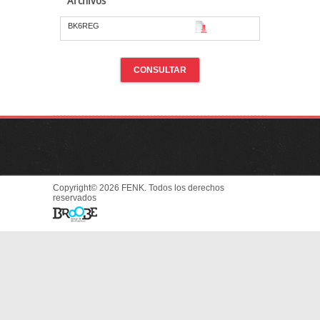
Archivos
BK6REG
CONSULTAR
Copyright© 2026 FENK. Todos los derechos
reservados