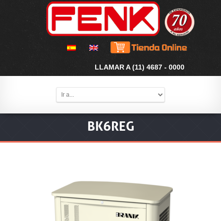
LLAMAR A (11) 4687 - 0000
BK6REG